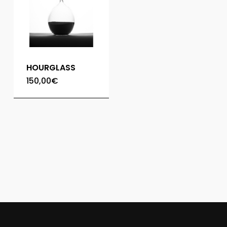
HOURGLASS
150,00
€