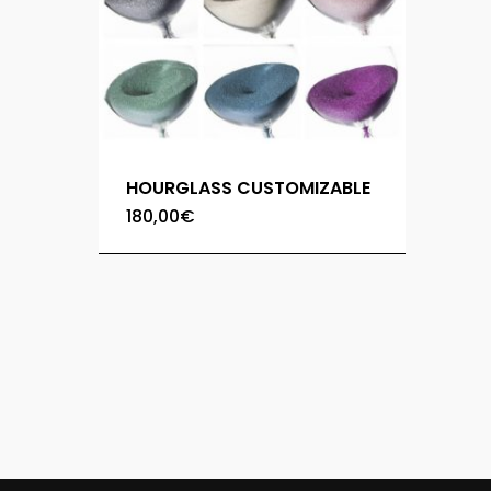
HOURGLASS CUSTOMIZABLE
180,00
€