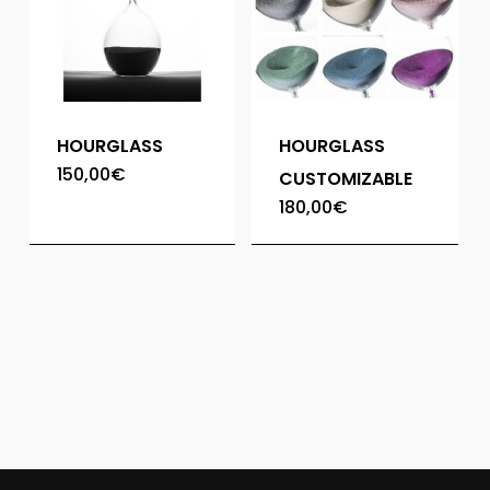
HOURGLASS
HOURGLASS
150,00
€
CUSTOMIZABLE
180,00
€