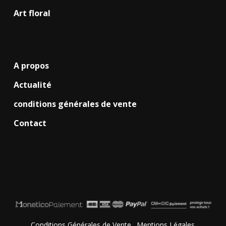
Art floral
A propos
Actualité
conditions générales de vente
Contact
Conditions Générales de Vente
.
Mentions Légales