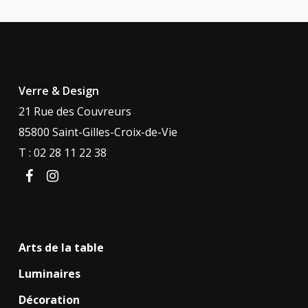
Verre & Design
21 Rue des Couvreurs
85800 Saint-Gilles-Croix-de-Vie
T : 02 28 11 22 38
facebook
instagram
Arts de la table
Luminaires
Décoration