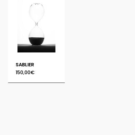
SABLIER
150,00
€