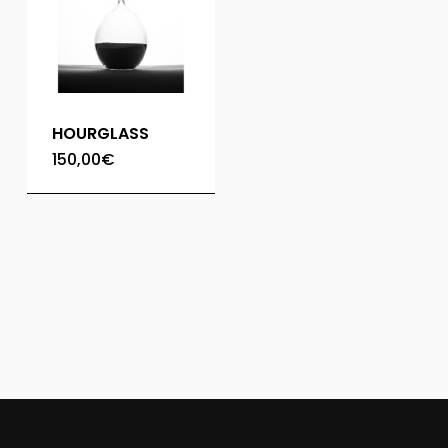
HOURGLASS
150,00
€