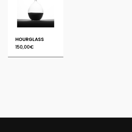
HOURGLASS
150,00
€