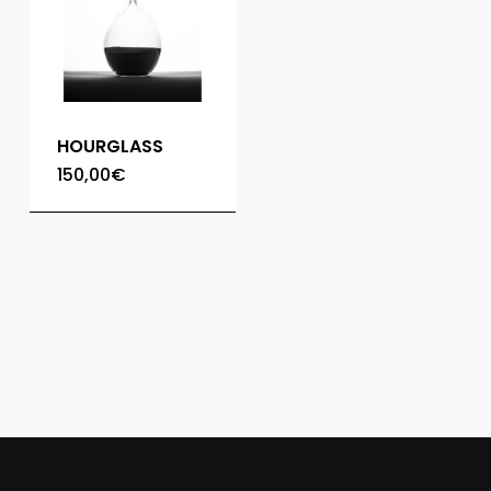
HOURGLASS
150,00
€