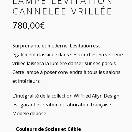
LAMPE LÉVITATION
CANNELÉE VRILLÉE
780,00
€
Surprenante et moderne, Lévitation est
également classique dans ses courbes. Sa verrerie
vrillée laissera la lumière danser sur ses parois.
Cette lampe à poser conviendra à tous les salons
et intérieurs.
L’intégralité de la collection Wilfried Allyn Design
est garantie création et fabrication française.
Modèle déposé.
Couleurs de Socles et Câble