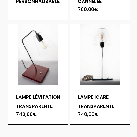
PERSONNALISABLE
CANNELÉE
760,00
€
LAMPE LÉVITATION
LAMPE ICARE
TRANSPARENTE
TRANSPARENTE
740,00
€
740,00
€