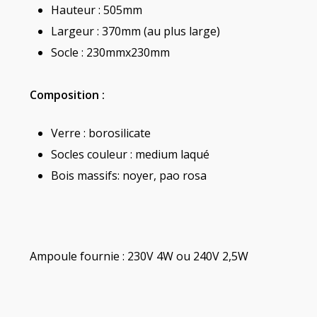
Hauteur : 505mm
Largeur : 370mm (au plus large)
Socle : 230mmx230mm
Composition :
Verre : borosilicate
Socles couleur : medium laqué
Bois massifs: noyer, pao rosa
Ampoule fournie : 230V 4W ou 240V 2,5W