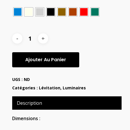
Ajouter Au Panier
UGS :
ND
Catégories :
Lévitation
,
Luminaires
Description
Dimensions :