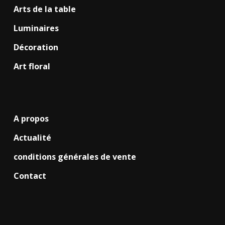
Arts de la table
Luminaires
Décoration
Art floral
A propos
Actualité
conditions générales de vente
Contact