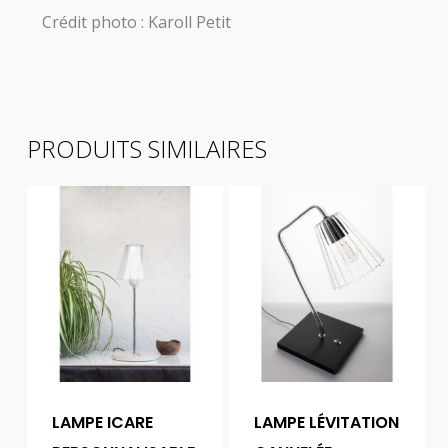
Crédit photo : Karoll Petit
PRODUITS SIMILAIRES
LAMPE ICARE
LAMPE LÉVITATION