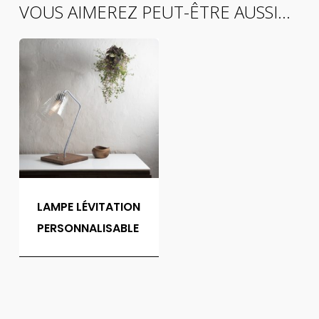
VOUS AIMEREZ PEUT-ÊTRE AUSSI…
LAMPE LÉVITATION
PERSONNALISABLE