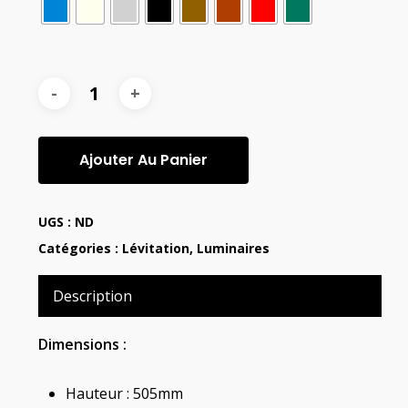
Ajouter Au Panier
UGS :
ND
Catégories :
Lévitation
,
Luminaires
Description
Dimensions :
Hauteur : 505mm