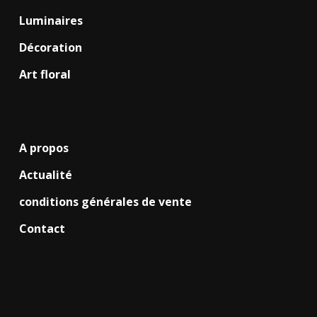
Luminaires
Décoration
Art floral
A propos
Actualité
conditions générales de vente
Contact