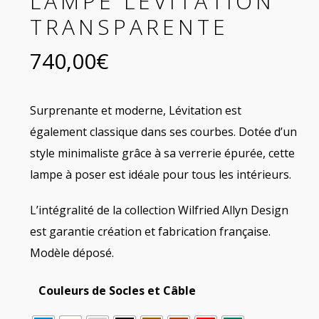
LAMPE LÉVITATION
TRANSPARENTE
740,00
€
Surprenante et moderne, Lévitation est
également classique dans ses courbes. Dotée d’un
style minimaliste grâce à sa verrerie épurée, cette
lampe à poser est idéale pour tous les intérieurs.
L’intégralité de la collection Wilfried Allyn Design
est garantie création et fabrication française.
Modèle déposé.
Couleurs de Socles et Câble