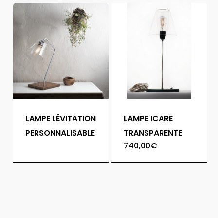
LAMPE LÉVITATION
LAMPE ICARE
PERSONNALISABLE
TRANSPARENTE
740,00
€