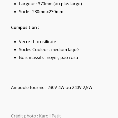
Largeur : 370mm (au plus large)
Socle : 230mmx230mm
Composition :
Verre : borosilicate
Socles Couleur : medium laqué
Bois massifs : noyer, pao rosa
Ampoule fournie : 230V 4W ou 240V 2,5W
Crédit photo : Karoll Petit