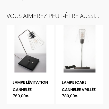
VOUS AIMEREZ PEUT-ÊTRE AUSSI…
LAMPE LÉVITATION
LAMPE ICARE
CANNELÉE
CANNELÉE VRILLÉE
760,00
€
780,00
€