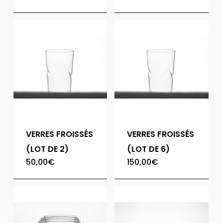
VERRES FROISSÉS
VERRES FROISSÉS
(LOT DE 2)
(LOT DE 6)
50,00
€
150,00
€