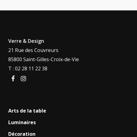
Verre & Design
21 Rue des Couvreurs
85800 Saint-Gilles-Croix-de-Vie
T : 02 28 11 22 38
facebook
instagram
Arts de la table
Luminaires
Décoration