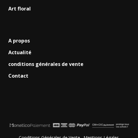
Art floral
A propos
Actualité
conditions générales de vente
Contact
Conditions Générales de Vente
.
Mentions Légales