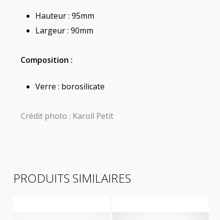
Hauteur : 95mm
Largeur : 90mm
Composition :
Verre : borosilicate
Crédit photo : Karoll Petit
PRODUITS SIMILAIRES