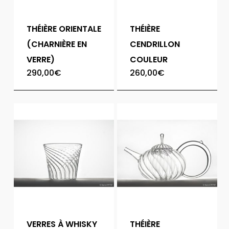
THÉIÈRE ORIENTALE
THÉIÈRE
(CHARNIÈRE EN
CENDRILLON
VERRE)
COULEUR
290,00
€
260,00
€
VERRES À WHISKY
THÉIÈRE