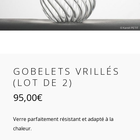
GOBELETS VRILLÉS
(LOT DE 2)
95,00
€
Verre parfaitement résistant et adapté à la
chaleur.