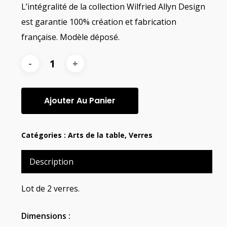
L’intégralité de la collection Wilfried Allyn Design
est garantie 100% création et fabrication
française. Modèle déposé.
Ajouter Au Panier
Catégories :
Arts de la table
,
Verres
Description
Lot de 2 verres.
Dimensions :