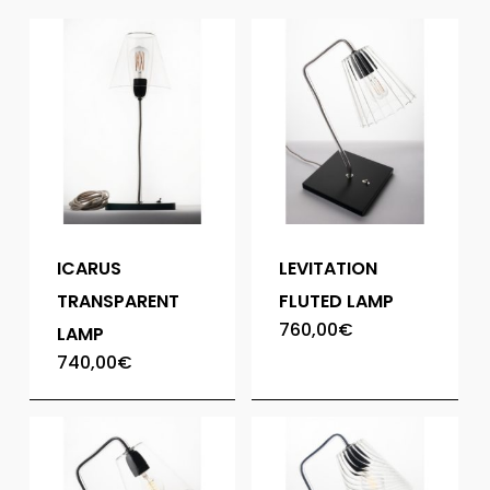
ICARUS
LEVITATION
TRANSPARENT
FLUTED LAMP
760,00
€
LAMP
740,00
€