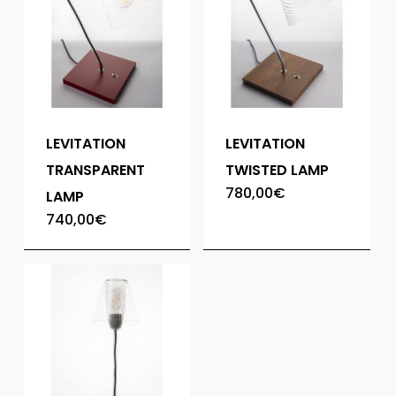
LEVITATION
LEVITATION
TRANSPARENT
TWISTED LAMP
780,00
€
LAMP
740,00
€