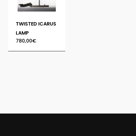
TWISTED ICARUS
LAMP
780,00
€