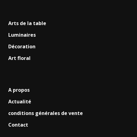
Arts de la table
Luminaires
Décoration
Art floral
A propos
Actualité
conditions générales de vente
Contact