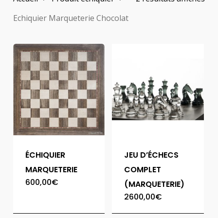
Echiquier Marqueterie Chocolat
ÉCHIQUIER
JEU D’ÉCHECS
MARQUETERIE
COMPLET
600,00
€
(MARQUETERIE)
2600,00
€