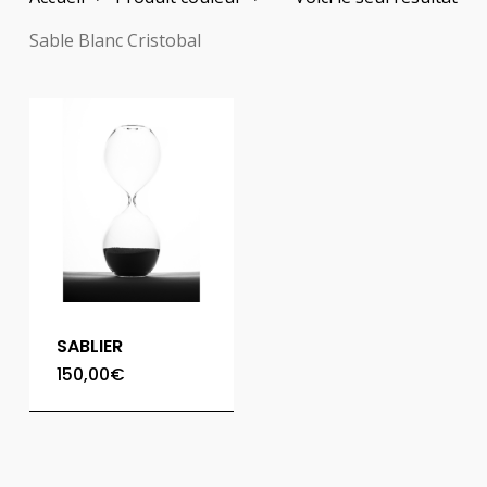
Sable Blanc Cristobal
SABLIER
150,00
€