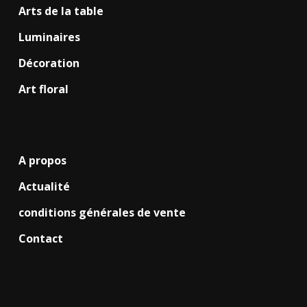
Arts de la table
Luminaires
Décoration
Art floral
A propos
Actualité
conditions générales de vente
Contact