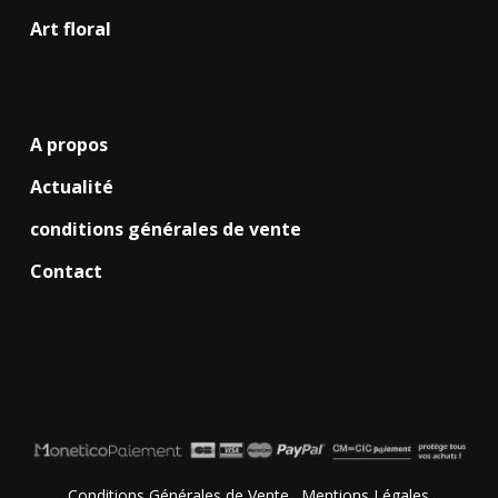
Art floral
A propos
Actualité
conditions générales de vente
Contact
Conditions Générales de Vente
.
Mentions Légales