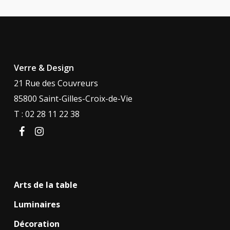
Verre & Design
21 Rue des Couvreurs
85800 Saint-Gilles-Croix-de-Vie
T : 02 28 11 22 38
facebook
instagram
Arts de la table
Luminaires
Décoration