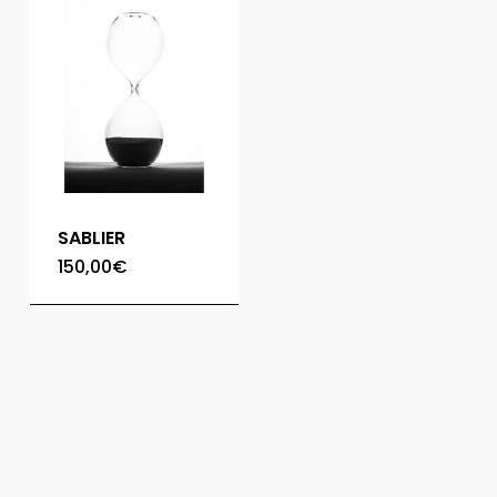
SABLIER
150,00
€