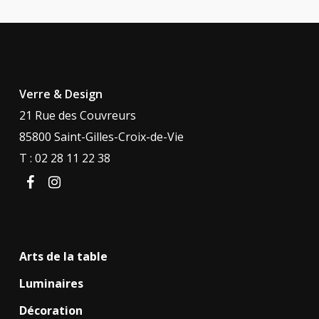
Verre & Design
21 Rue des Couvreurs
85800 Saint-Gilles-Croix-de-Vie
T : 02 28 11 22 38
facebook
instagram
Arts de la table
Luminaires
Décoration