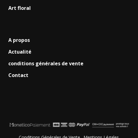
Art floral
A propos
Actualité
conditions générales de vente
Contact
Conditions Générales de Vente
.
Mentions Légales