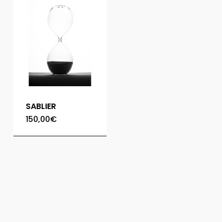
SABLIER
150,00
€