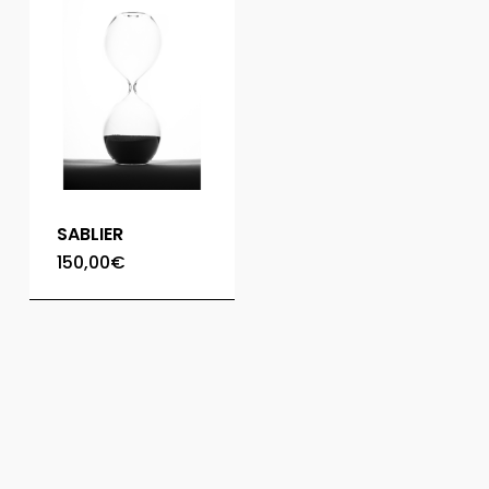
SABLIER
150,00
€