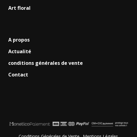
Art floral
A propos
Actualité
conditions générales de vente
Contact
Conditions Générales de Vente
.
Mentions Légales