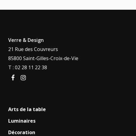
Verre & Design
21 Rue des Couvreurs
85800 Saint-Gilles-Croix-de-Vie
T : 02 28 11 22 38
facebook
instagram
Arts de la table
Luminaires
Décoration