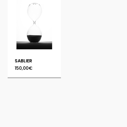
SABLIER
150,00
€