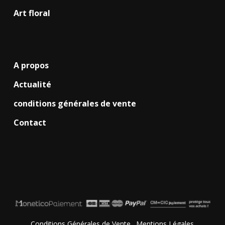
Art floral
A propos
Actualité
conditions générales de vente
Contact
Conditions Générales de Vente
.
Mentions Légales