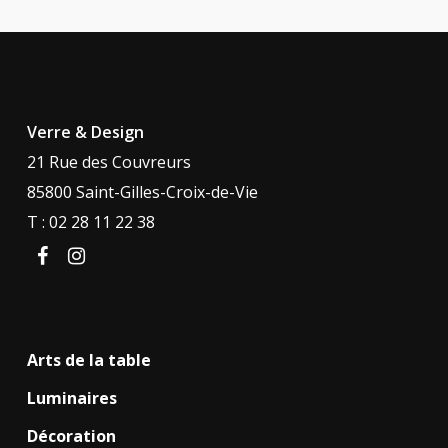
Verre & Design
21 Rue des Couvreurs
85800 Saint-Gilles-Croix-de-Vie
T : 02 28 11 22 38
facebook
instagram
Arts de la table
Luminaires
Décoration