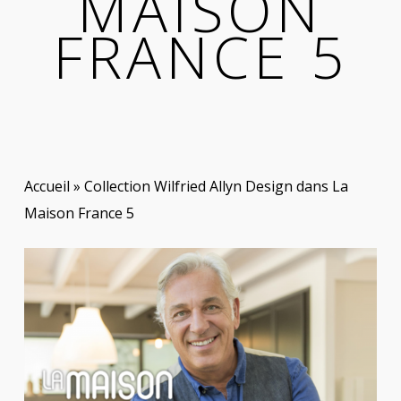
MAISON
FRANCE 5
Accueil
»
Collection Wilfried Allyn Design dans La
Maison France 5