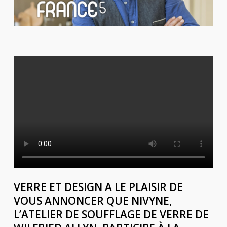
VERRE ET DESIGN A LE PLAISIR DE
VOUS ANNONCER QUE NIVYNE,
L’ATELIER DE SOUFFLAGE DE VERRE DE