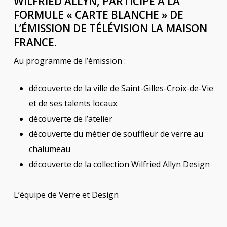
WILFRIED ALLYN, PARTICIPE À LA
FORMULE « CARTE BLANCHE » DE
L’ÉMISSION DE TÉLÉVISION LA MAISON
FRANCE.
Au programme de l’émission :
découverte de la ville de Saint-Gilles-Croix-de-Vie
et de ses talents locaux
découverte de l’atelier
découverte du métier de souffleur de verre au
chalumeau
découverte de la collection Wilfried Allyn Design
L’équipe de Verre et Design