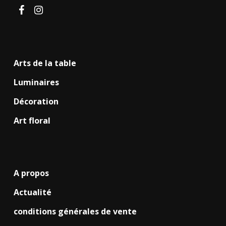
facebook
instagram
Arts de la table
Luminaires
Décoration
Art floral
A propos
Actualité
conditions générales de vente